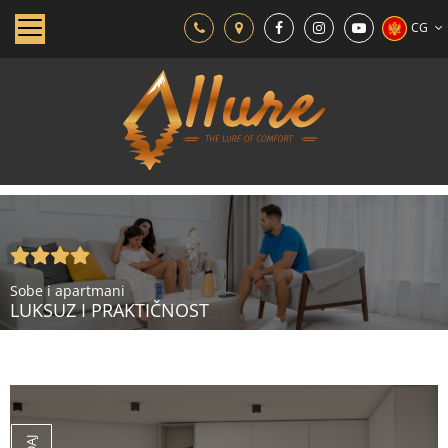
CG
Sobe i apartmani
LUKSUZ I PRAKTIČNOST