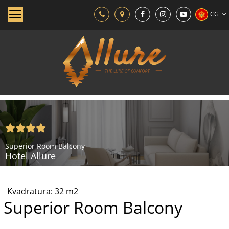
CG
Superior Room Balcony
Hotel Allure
Kvadratura:
32
m2
Superior Room Balcony