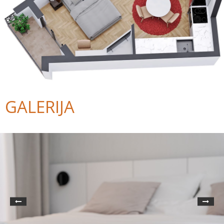
GALERIJA