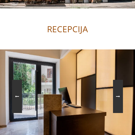
RECEPCIJA