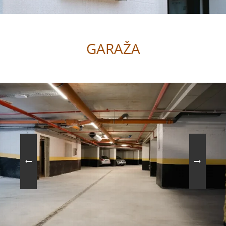
GARAŽA