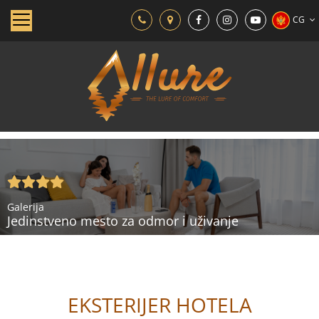
CG
Galerija
Jedinstveno mesto za odmor i uživanje
EKSTERIJER HOTELA