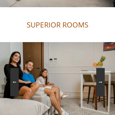
SUPERIOR ROOMS