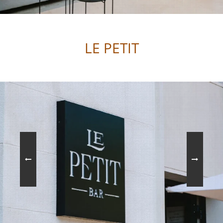
LE PETIT