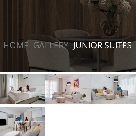
HOME
GALLERY
JUNIOR SUITES