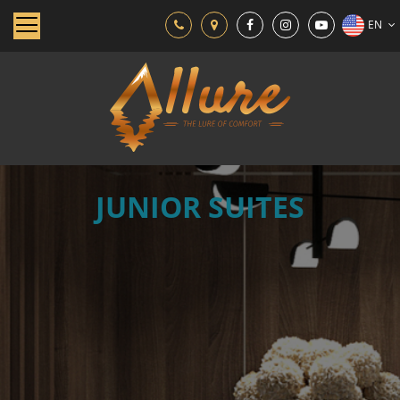
EN
JUNIOR SUITES