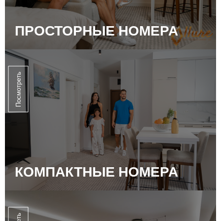
ПРОСТОРНЫЕ НОМЕРА
Посмотреть
КОМПАКТНЫЕ НОМЕРА