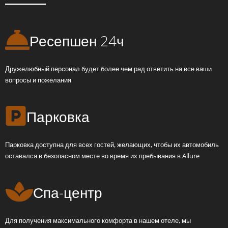
Ресепшен 24ч
Дружелюбный персонал будет более чем рад ответить на все ваши
вопросы и пожелания
Парковка
Парковка доступна для всех гостей, желающих, чтобы их автомобиль
оставался в безопасном месте во время их пребывания в Allure
Спа-центр
Для получения максимального комфорта в нашем отеле, мы