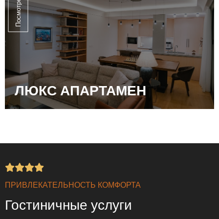
Посмотреть
ЛЮКС АПАРТАМЕН
ПРИВЛЕКАТЕЛЬНОСТЬ КОМФОРТА
Гостиничные услуги