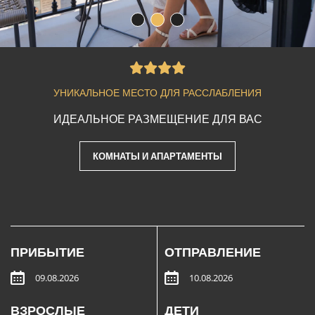
УНИКАЛЬНОЕ МЕСТО ДЛЯ РАССЛАБЛЕНИЯ
ИДЕАЛЬНОЕ РАЗМЕЩЕНИЕ ДЛЯ ВАС
КОМНАТЫ И АПАРТАМЕНТЫ
ПРИБЫТИЕ
ОТПРАВЛЕНИЕ
ВЗРОСЛЫЕ
ДЕТИ