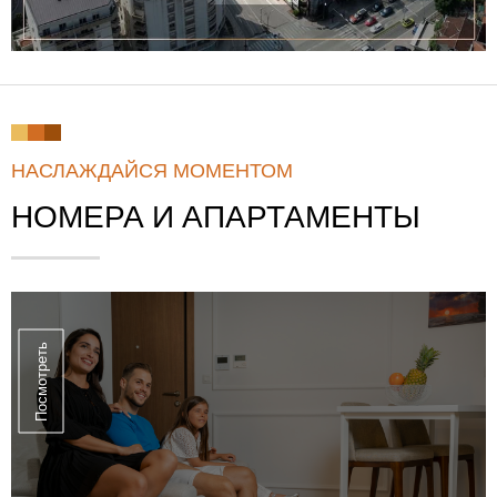
НАСЛАЖДАЙСЯ МОМЕНТОМ
НОМЕРА И АПАРТАМЕНТЫ
Посмотреть