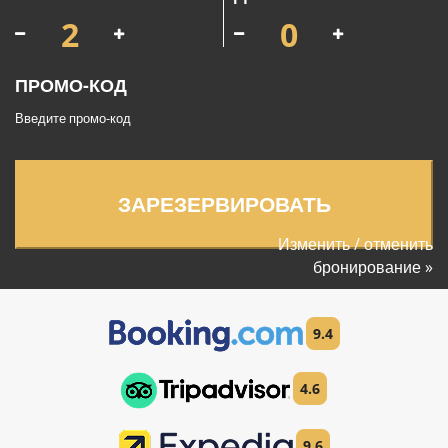
ПРОМО-КОД
ЗАРЕЗЕРВИРОВАТЬ
Изменить / отменить
бронирование »
9.4
4.6
9.6