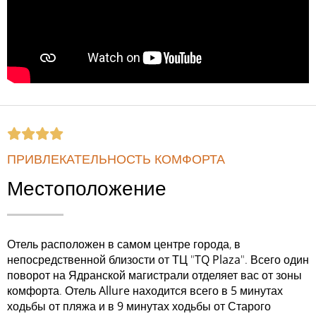
ПРИВЛЕКАТЕЛЬНОСТЬ КОМФОРТА
Местоположение
Отель расположен в самом центре города, в
непосредственной близости от ТЦ "
TQ Plaza
". Всего один
поворот на Ядранской магистрали отделяет вас от зоны
комфорта. Отель
Allure
находится всего в
5
минутах
ходьбы от пляжа и в
9
минутах ходьбы от Старого