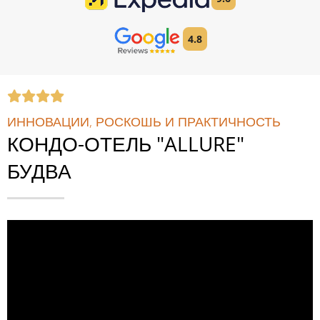
4.8
ИННОВАЦИИ, РОСКОШЬ И ПРАКТИЧНОСТЬ
КОНДО-ОТЕЛЬ "ALLURE"
БУДВА