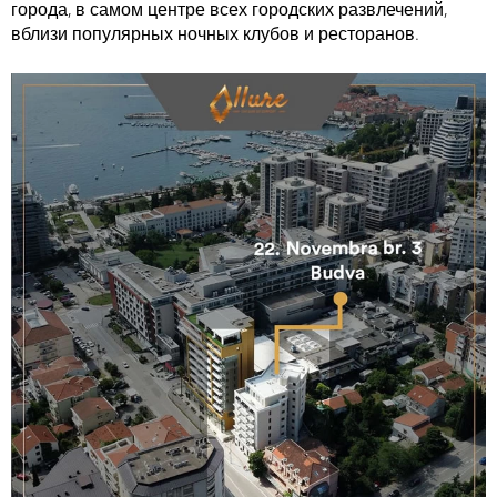
города, в самом центре всех городских развлечений,
вблизи популярных ночных клубов и ресторанов.